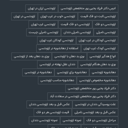
ادرس دکتر فرزاد یحیی پور متخصص ارتودنسی
ارتودنسی ارزان در تهران
ارتودنسی ثابت دو فک قیمت
ارتودنسی خوب در غرب تهران
ارتودنسی در تهران
ارتودنسی دو فک
ارتودنسی دو فک قیمت
ارتودنسی غرب تهران
ارتودنسی نامرئی
ارتودنسی نامرئی دندان
ارتودنسی نامرئی چیست
ارتودنسی کودکان در غرب تهران
ارتودنسی کودکان غرب تهران
ارتودنسی کودک غرب تهران
استفاده از دهانشویه در ارتودنسی
انواع هدگیر ارتودنسی
بوی بد دهان با ارتودنسی
بوی بد دهان بعد از ارتودنسی
بوی بد دهان هنگام ارتودنسی
دندان عقل نهفته در ارتودنسی
دهانشویه ارتودنسی
دهانشویه برای ارتودنسی
دهانشویه در ارتودنسی
دهانشویه مخصوص ارتودنسی
دهانشویه مناسب ارتودنسی
دکتر فرزاد یحیی پور متخصص ارتودنسی
دکتر فرزاد یحیی پور متخصص ارتودنسی در سعادت آباد
علت پوسیدگی دندان در ارتودنسی
عکس قبل و بعد ارتودنسی دندان
عکس قبل و بعد ارتودنسی نامرئی
قیمت ارتودنسی هر دو فک
مراحل ارتودنسی دو فک
نمونه ارتودنسی
نمونه ارتودنسی دندان