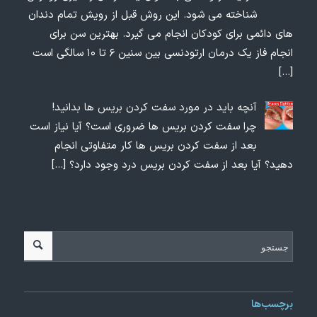
شناخته می شود. این روش قبل از رویش تمام دندان
های دائمی برای کودکان انجام می گیرد. بهترین سن برای
انجام فاز یک درمان ارتودنسی بین سنین ۶ تا ۱۰ سالگی است
[…]
آنچه باید در مورد سفت کردن بریس ها بدانید!
چرا سفت کردن بریس ها ضروری است؟ آیا نیاز است
بعد از سفت کردن بریس ها کار متفاوتی انجام
دهید؟ آیا بعد از سفت کردن بریس درد وجود دارد؟
[…]
برچسب‌ها