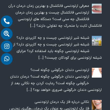
معرفی ارتودنسی فانکشنال و بهترین زمان درمان درآن
ارتودنسی فانکشنال چیست و بهترین زمان درمان
فانکشنال چه سنی است؟ دستگاه های ارتودنسی
فانکشنال ثابت یا متحرک چه تفاوتی دارند؟
[…]
شیشه شیر ارتودنسی چیست و چه کاربردی دارد؟
شیشه شیر ارتودنسی چیست و چه کاربردی دارد؟ از
شیشه ارتودنسی چگونه باید استفاده کرد؟ مزایای
شیشه ارتودنسی برای کودکان چیست؟
[…]
ارتودنسی دندان خرگوشی چگونه است؟
ارتودنسی دندان خرگوشی چگونه است؟ درمان دندان
خرگوشی چگونه است؟ رعایت کردن چه نکاتی بعد از
ارتودنسی دندان خرگوشی ضروری خواهد بود؟
[…]
نکاتی درباره فاز یک درمان ارتودنسی
فاز یک ارتودنسی به عنوان یک درمان رهگیری زودرس