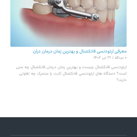
معرفی ارتودنسی فانکشنال و بهترین زمان درمان درآن
۰ دیدگاه
/
۳۱ تیر ۱۴۰۲
ارتودنسی فانکشنال چیست و بهترین زمان درمان فانکشنال چه سنی
است؟ دستگاه های ارتودنسی فانکشنال ثابت یا متحرک چه تفاوتی
دارند؟