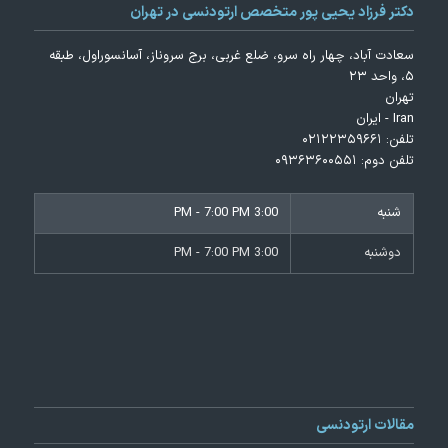
دکتر فرزاد یحیی پور متخصص ارتودنسی در تهران
سعادت آباد، چهار راه سرو، ضلع غربی، برج سروناز، آسانسوراول، طبقه
۵، واحد ۲۳
تهران
Iran - ایران
تلفن:
۰۲۱۲۲۳۵۹۶۶۱
تلفن دوم:
۰۹۳۶۳۶۰۰۵۵۱
شنبه
3:00 PM - 7:00 PM
دوشنبه
3:00 PM - 7:00 PM
مقالات ارتودنسی