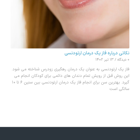
نکاتی درباره فاز یک درمان ارتودنسی
۰ دیدگاه
/
۱۳ تیر ۱۴۰۲
فاز یک ارتودنسی به عنوان یک درمان رهگیری زودرس شناخته می شود.
این روش قبل از رویش تمام دندان های دائمی برای کودکان انجام می
گیرد. بهترین سن برای انجام فاز یک درمان ارتودنسی بین سنین ۶ تا ۱۰
سالگی است