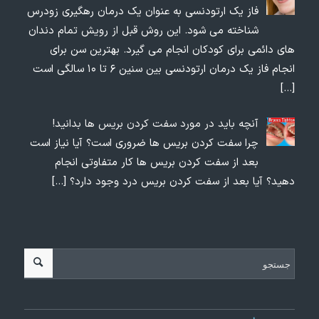
فاز یک ارتودنسی به عنوان یک درمان رهگیری زودرس
شناخته می شود. این روش قبل از رویش تمام دندان
های دائمی برای کودکان انجام می گیرد. بهترین سن برای
انجام فاز یک درمان ارتودنسی بین سنین ۶ تا ۱۰ سالگی است
[…]
آنچه باید در مورد سفت کردن بریس ها بدانید!
چرا سفت کردن بریس ها ضروری است؟ آیا نیاز است
بعد از سفت کردن بریس ها کار متفاوتی انجام
دهید؟ آیا بعد از سفت کردن بریس درد وجود دارد؟
[…]