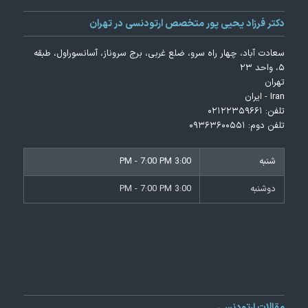
دکتر فرزاد یحیی پور متخصص ارتودنسی در تهران
سعادت آباد، چهار راه سرو، ضلع غربی، برج سروناز، آسانسوراول، طبقه
۵، واحد ۲۳
تهران
Iran - ایران
تلفن:
۰۲۱۲۲۳۵۹۶۶۱
تلفن دوم:
۰۹۳۶۳۶۰۰۵۵۱
شنبه
3:00 PM - 7:00 PM
دوشنبه
3:00 PM - 7:00 PM
مقالات ارتودنسی