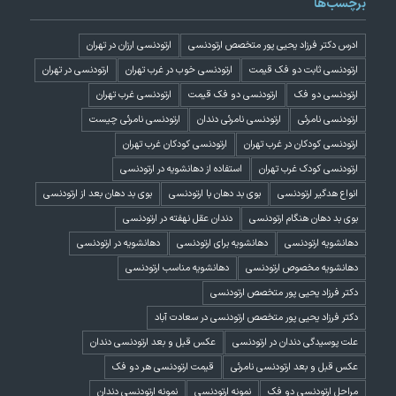
برچسب‌ها
ادرس دکتر فرزاد یحیی پور متخصص ارتودنسی
ارتودنسی ارزان در تهران
ارتودنسی ثابت دو فک قیمت
ارتودنسی خوب در غرب تهران
ارتودنسی در تهران
ارتودنسی دو فک
ارتودنسی دو فک قیمت
ارتودنسی غرب تهران
ارتودنسی نامرئی
ارتودنسی نامرئی دندان
ارتودنسی نامرئی چیست
ارتودنسی کودکان در غرب تهران
ارتودنسی کودکان غرب تهران
ارتودنسی کودک غرب تهران
استفاده از دهانشویه در ارتودنسی
انواع هدگیر ارتودنسی
بوی بد دهان با ارتودنسی
بوی بد دهان بعد از ارتودنسی
بوی بد دهان هنگام ارتودنسی
دندان عقل نهفته در ارتودنسی
دهانشویه ارتودنسی
دهانشویه برای ارتودنسی
دهانشویه در ارتودنسی
دهانشویه مخصوص ارتودنسی
دهانشویه مناسب ارتودنسی
دکتر فرزاد یحیی پور متخصص ارتودنسی
دکتر فرزاد یحیی پور متخصص ارتودنسی در سعادت آباد
علت پوسیدگی دندان در ارتودنسی
عکس قبل و بعد ارتودنسی دندان
عکس قبل و بعد ارتودنسی نامرئی
قیمت ارتودنسی هر دو فک
مراحل ارتودنسی دو فک
نمونه ارتودنسی
نمونه ارتودنسی دندان