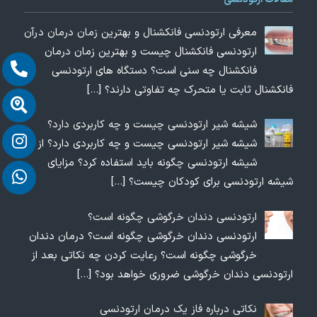
معرفی ارتودنسی فانکشنال و بهترین زمان درمان درآن
ارتودنسی فانکشنال چیست و بهترین زمان درمان
فانکشنال چه سنی است؟ دستگاه های ارتودنسی
فانکشنال ثابت یا متحرک چه تفاوتی دارند؟
[…]
شیشه شیر ارتودنسی چیست و چه کاربردی دارد؟
شیشه شیر ارتودنسی چیست و چه کاربردی دارد؟ از
شیشه ارتودنسی چگونه باید استفاده کرد؟ مزایای
شیشه ارتودنسی برای کودکان چیست؟
[…]
ارتودنسی دندان خرگوشی چگونه است؟
ارتودنسی دندان خرگوشی چگونه است؟ درمان دندان
خرگوشی چگونه است؟ رعایت کردن چه نکاتی بعد از
ارتودنسی دندان خرگوشی ضروری خواهد بود؟
[…]
نکاتی درباره فاز یک درمان ارتودنسی