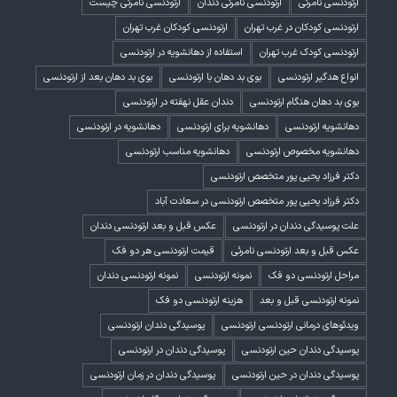
ارتودنسی نامرئی
ارتودنسی نامرئی دندان
ارتودنسی نامرئی چیست
ارتودنسی کودکان در غرب تهران
ارتودنسی کودکان غرب تهران
ارتودنسی کودک غرب تهران
استفاده از دهانشویه در ارتودنسی
انواع هدگیر ارتودنسی
بوی بد دهان با ارتودنسی
بوی بد دهان بعد از ارتودنسی
بوی بد دهان هنگام ارتودنسی
دندان عقل نهفته در ارتودنسی
دهانشویه ارتودنسی
دهانشویه برای ارتودنسی
دهانشویه در ارتودنسی
دهانشویه مخصوص ارتودنسی
دهانشویه مناسب ارتودنسی
دکتر فرزاد یحیی پور متخصص ارتودنسی
دکتر فرزاد یحیی پور متخصص ارتودنسی در سعادت آباد
علت پوسیدگی دندان در ارتودنسی
عکس قبل و بعد ارتودنسی دندان
عکس قبل و بعد ارتودنسی نامرئی
قیمت ارتودنسی هر دو فک
مراحل ارتودنسی دو فک
نمونه ارتودنسی
نمونه ارتودنسی دندان
نمونه ارتودنسی قبل و بعد
هزینه ارتودنسی دو فک
ویدئوهای درمانی ارتودنسی ارتودنسی
پوسیدگی دندان ارتودنسی
پوسیدگی دندان حین ارتودنسی
پوسیدگی دندان در ارتودنسی
پوسیدگی دندان در حین ارتودنسی
پوسیدگی دندان در زمان ارتودنسی