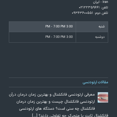
Iran - ایران
تلفن:
۰۲۱۲۲۳۵۹۶۶۱
تلفن دوم:
۰۹۳۶۳۶۰۰۵۵۱
شنبه
3:00 PM - 7:00 PM
دوشنبه
3:00 PM - 7:00 PM
مقالات ارتودنسی
معرفی ارتودنسی فانکشنال و بهترین زمان درمان درآن
ارتودنسی فانکشنال چیست و بهترین زمان درمان
فانکشنال چه سنی است؟ دستگاه های ارتودنسی
فانکشنال ثابت یا متحرک چه تفاوتی دارند؟
[…]