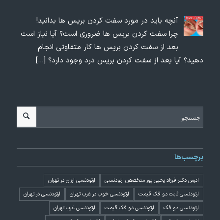
آنچه باید در مورد سفت کردن بریس ها بدانید!
چرا سفت کردن بریس ها ضروری است؟ آیا نیاز است
بعد از سفت کردن بریس ها کار متفاوتی انجام
دهید؟ آیا بعد از سفت کردن بریس درد وجود دارد؟
[…]
برچسب‌ها
ادرس دکتر فرزاد یحیی پور متخصص ارتودنسی
ارتودنسی ارزان در تهران
ارتودنسی ثابت دو فک قیمت
ارتودنسی خوب در غرب تهران
ارتودنسی در تهران
ارتودنسی دو فک
ارتودنسی دو فک قیمت
ارتودنسی غرب تهران