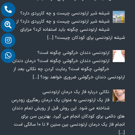
شیشه شیر ارتودنسی چیست و چه کاربردی دارد؟
شیشه شیر ارتودنسی چیست و چه کاربردی دارد؟ از
شیشه ارتودنسی چگونه باید استفاده کرد؟ مزایای
شیشه ارتودنسی برای کودکان چیست؟
[…]
ارتودنسی دندان خرگوشی چگونه است؟
ارتودنسی دندان خرگوشی چگونه است؟ درمان دندان
خرگوشی چگونه است؟ رعایت کردن چه نکاتی بعد از
ارتودنسی دندان خرگوشی ضروری خواهد بود؟
[…]
نکاتی درباره فاز یک درمان ارتودنسی
فاز یک ارتودنسی به عنوان یک درمان رهگیری زودرس
شناخته می شود. این روش قبل از رویش تمام دندان
های دائمی برای کودکان انجام می گیرد. بهترین سن برای
انجام فاز یک درمان ارتودنسی بین سنین ۶ تا ۱۰ سالگی است
[…]