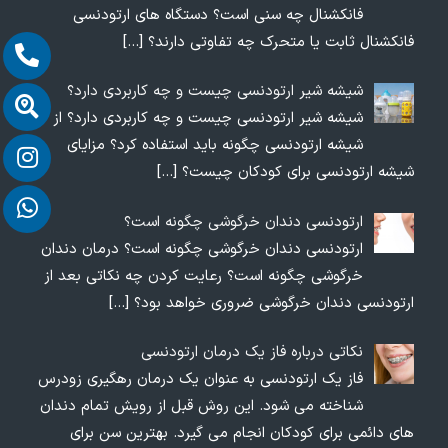
فانکشنال چه سنی است؟ دستگاه های ارتودنسی
فانکشنال ثابت یا متحرک چه تفاوتی دارند؟
[…]
شیشه شیر ارتودنسی چیست و چه کاربردی دارد؟
شیشه شیر ارتودنسی چیست و چه کاربردی دارد؟ از
شیشه ارتودنسی چگونه باید استفاده کرد؟ مزایای
شیشه ارتودنسی برای کودکان چیست؟
[…]
ارتودنسی دندان خرگوشی چگونه است؟
ارتودنسی دندان خرگوشی چگونه است؟ درمان دندان
خرگوشی چگونه است؟ رعایت کردن چه نکاتی بعد از
ارتودنسی دندان خرگوشی ضروری خواهد بود؟
[…]
نکاتی درباره فاز یک درمان ارتودنسی
فاز یک ارتودنسی به عنوان یک درمان رهگیری زودرس
شناخته می شود. این روش قبل از رویش تمام دندان
های دائمی برای کودکان انجام می گیرد. بهترین سن برای