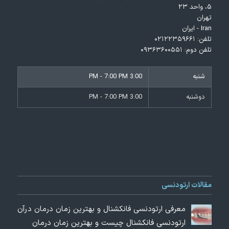
۵، واحد ۲۳
تهران
Iran - ایران
تلفن:
۰۲۱۲۲۳۵۹۶۶۱
تلفن دوم:
۰۹۳۶۳۶۰۰۵۵۱
شنبه
3:00 PM - 7:00 PM
دوشنبه
3:00 PM - 7:00 PM
مقالات ارتودنسی
معرفی ارتودنسی فانکشنال و بهترین زمان درمان درآن
ارتودنسی فانکشنال چیست و بهترین زمان درمان