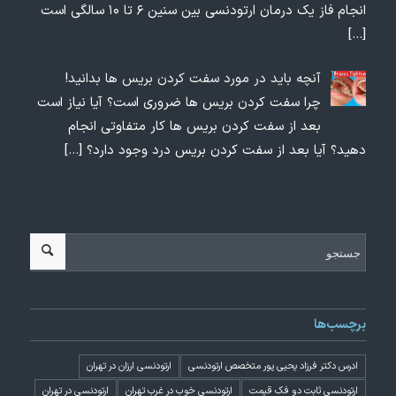
انجام فاز یک درمان ارتودنسی بین سنین ۶ تا ۱۰ سالگی است
[…]
آنچه باید در مورد سفت کردن بریس ها بدانید!
چرا سفت کردن بریس ها ضروری است؟ آیا نیاز است
بعد از سفت کردن بریس ها کار متفاوتی انجام
دهید؟ آیا بعد از سفت کردن بریس درد وجود دارد؟
[…]
برچسب‌ها
ادرس دکتر فرزاد یحیی پور متخصص ارتودنسی
ارتودنسی ارزان در تهران
ارتودنسی ثابت دو فک قیمت
ارتودنسی خوب در غرب تهران
ارتودنسی در تهران