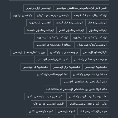
ادرس دکتر فرزاد یحیی پور متخصص ارتودنسی
ارتودنسی ارزان در تهران
ارتودنسی ثابت دو فک قیمت
ارتودنسی خوب در غرب تهران
ارتودنسی در تهران
ارتودنسی دو فک
ارتودنسی دو فک قیمت
ارتودنسی غرب تهران
ارتودنسی نامرئی
ارتودنسی نامرئی دندان
ارتودنسی نامرئی چیست
ارتودنسی کودکان در غرب تهران
ارتودنسی کودکان غرب تهران
ارتودنسی کودک غرب تهران
استفاده از دهانشویه در ارتودنسی
انواع هدگیر ارتودنسی
بوی بد دهان با ارتودنسی
بوی بد دهان بعد از ارتودنسی
بوی بد دهان هنگام ارتودنسی
دندان عقل نهفته در ارتودنسی
دهانشویه ارتودنسی
دهانشویه برای ارتودنسی
دهانشویه در ارتودنسی
دهانشویه مخصوص ارتودنسی
دهانشویه مناسب ارتودنسی
دکتر فرزاد یحیی پور متخصص ارتودنسی
دکتر فرزاد یحیی پور متخصص ارتودنسی در سعادت آباد
علت پوسیدگی دندان در ارتودنسی
عکس قبل و بعد ارتودنسی دندان
عکس قبل و بعد ارتودنسی نامرئی
قیمت ارتودنسی هر دو فک
مراحل ارتودنسی دو فک
نمونه ارتودنسی
نمونه ارتودنسی دندان