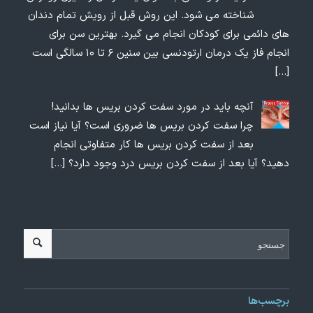
شناخته می شود. این روش قبل از رویش تمام دندان
های دائمی برای کودکان انجام می گیرد. بهترین سن برای
انجام فاز یک درمان ارتودنسی بین سنین ۶ تا ۱۰ سالگی است
[…]
آنچه باید در مورد سفت کردن بریس ها بدانید!
چرا سفت کردن بریس ها ضروری است؟ آیا نیاز است
بعد از سفت کردن بریس ها کار متفاوتی انجام
دهید؟ آیا بعد از سفت کردن بریس درد وجود دارد؟
[…]
برچسب‌ها