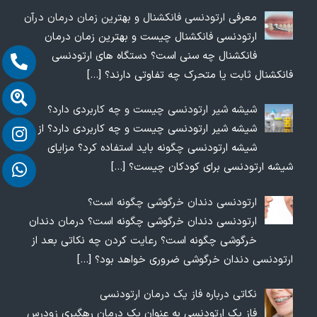
معرفی ارتودنسی فانکشنال و بهترین زمان درمان درآن
ارتودنسی فانکشنال چیست و بهترین زمان درمان
فانکشنال چه سنی است؟ دستگاه های ارتودنسی
فانکشنال ثابت یا متحرک چه تفاوتی دارند؟
[…]
شیشه شیر ارتودنسی چیست و چه کاربردی دارد؟
شیشه شیر ارتودنسی چیست و چه کاربردی دارد؟ از
شیشه ارتودنسی چگونه باید استفاده کرد؟ مزایای
شیشه ارتودنسی برای کودکان چیست؟
[…]
ارتودنسی دندان خرگوشی چگونه است؟
ارتودنسی دندان خرگوشی چگونه است؟ درمان دندان
خرگوشی چگونه است؟ رعایت کردن چه نکاتی بعد از
ارتودنسی دندان خرگوشی ضروری خواهد بود؟
[…]
نکاتی درباره فاز یک درمان ارتودنسی
فاز یک ارتودنسی به عنوان یک درمان رهگیری زودرس