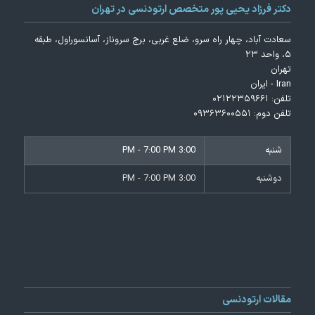
دکتر فرزاد یحیی پور متخصص ارتودنسی در تهران
سعادت آباد، چهار راه سرو، ضلع غربی، برج سروناز، آسانسوراول، طبقه
۵، واحد ۲۳
تهران
Iran - ایران
تلفن:
۰۲۱۲۲۳۵۹۶۶۱
تلفن دوم:
۰۹۳۶۳۶۰۰۵۵۱
شنبه
3:00 PM - 7:00 PM
دوشنبه
3:00 PM - 7:00 PM
مقالات ارتودنسی