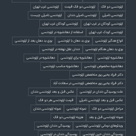
ارتودنسی دو فک
ارتودنسی دو فک قیمت
ارتودنسی غرب تهران
ارتودنسی نامرئی
ارتودنسی نامرئی دندان
ارتودنسی نامرئی چیست
ارتودنسی کودکان در غرب تهران
ارتودنسی کودکان غرب تهران
ارتودنسی کودک غرب تهران
استفاده از دهانشویه در ارتودنسی
انواع هدگیر ارتودنسی
بوی بد دهان با ارتودنسی
بوی بد دهان بعد از ارتودنسی
بوی بد دهان هنگام ارتودنسی
دندان عقل نهفته در ارتودنسی
دهانشویه ارتودنسی
دهانشویه برای ارتودنسی
دهانشویه در ارتودنسی
دهانشویه مخصوص ارتودنسی
دهانشویه مناسب ارتودنسی
دکتر فرزاد یحیی پور متخصص ارتودنسی
دکتر فرزاد یحیی پور متخصص ارتودنسی در سعادت آباد
علت پوسیدگی دندان در ارتودنسی
عکس قبل و بعد ارتودنسی دندان
عکس قبل و بعد ارتودنسی نامرئی
قیمت ارتودنسی هر دو فک
مراحل ارتودنسی دو فک
نمونه ارتودنسی
نمونه ارتودنسی دندان
نمونه ارتودنسی قبل و بعد
هزینه ارتودنسی دو فک
ویدئوهای درمانی ارتودنسی ارتودنسی
پوسیدگی دندان ارتودنسی
پوسیدگی دندان حین ارتودنسی
پوسیدگی دندان در ارتودنسی