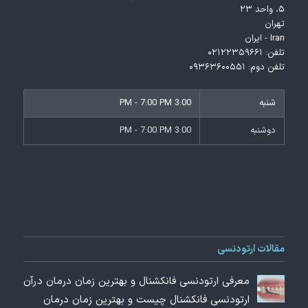
۵، واحد ۲۳
تهران
Iran - ایران
تلفن:
۰۲۱۲۲۳۵۹۶۶۱
تلفن دوم:
۰۹۳۶۳۶۰۰۵۵۱
شنبه
3:00 PM - 7:00 PM
دوشنبه
3:00 PM - 7:00 PM
مقالات ارتودنسی
معرفی ارتودنسی فانکشنال و بهترین زمان درمان درآن
ارتودنسی فانکشنال چیست و بهترین زمان درمان