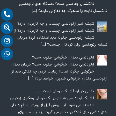
فانکشنال چه سنی است؟ دستگاه های ارتودنسی
فانکشنال ثابت یا متحرک چه تفاوتی دارند؟
[…]
شیشه شیر ارتودنسی چیست و چه کاربردی دارد؟
شیشه شیر ارتودنسی چیست و چه کاربردی دارد؟ از
شیشه ارتودنسی چگونه باید استفاده کرد؟ مزایای
شیشه ارتودنسی برای کودکان چیست؟
[…]
ارتودنسی دندان خرگوشی چگونه است؟
ارتودنسی دندان خرگوشی چگونه است؟ درمان دندان
خرگوشی چگونه است؟ رعایت کردن چه نکاتی بعد از
ارتودنسی دندان خرگوشی ضروری خواهد بود؟
[…]
نکاتی درباره فاز یک درمان ارتودنسی
فاز یک ارتودنسی به عنوان یک درمان رهگیری زودرس
شناخته می شود. این روش قبل از رویش تمام دندان
های دائمی برای کودکان انجام می گیرد. بهترین سن برای