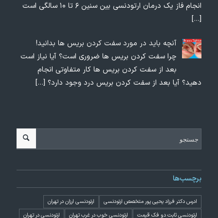
انجام فاز یک درمان ارتودنسی بین سنین ۶ تا ۱۰ سالگی است
[…]
آنچه باید در مورد سفت کردن بریس ها بدانید!
چرا سفت کردن بریس ها ضروری است؟ آیا نیاز است
بعد از سفت کردن بریس ها کار متفاوتی انجام
دهید؟ آیا بعد از سفت کردن بریس درد وجود دارد؟
[…]
برچسب‌ها
ادرس دکتر فرزاد یحیی پور متخصص ارتودنسی
ارتودنسی ارزان در تهران
ارتودنسی ثابت دو فک قیمت
ارتودنسی خوب در غرب تهران
ارتودنسی در تهران