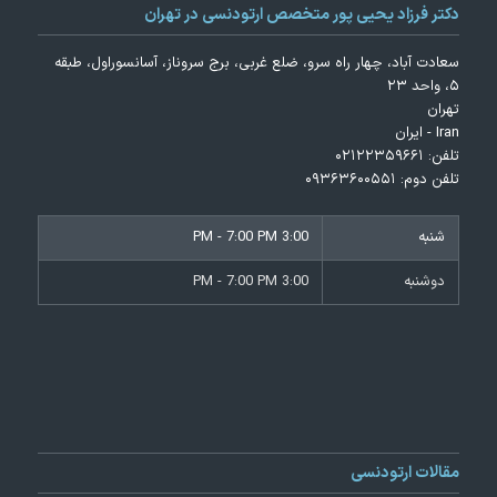
دکتر فرزاد یحیی پور متخصص ارتودنسی در تهران
سعادت آباد، چهار راه سرو، ضلع غربی، برج سروناز، آسانسوراول، طبقه
۵، واحد ۲۳
تهران
Iran - ایران
تلفن:
۰۲۱۲۲۳۵۹۶۶۱
تلفن دوم:
۰۹۳۶۳۶۰۰۵۵۱
شنبه
3:00 PM - 7:00 PM
دوشنبه
3:00 PM - 7:00 PM
مقالات ارتودنسی