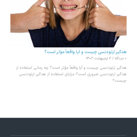
هدگیر ارتودنسی چیست و آیا واقعاً مؤثر است؟
۰ دیدگاه
/
۶ اردیبهشت ۱۴۰۲
هدگیر ارتودنسی چیست و آیا واقعاً مؤثر است؟ چه زمانی استفاده از
هدگیر ارتودنسی ضروری است؟ مزایای استفاده از هدگیر ارتودنسی
چیست؟