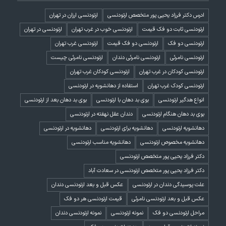
ادرس دکتر فرزاد یحیی پور متخصص ارتودنسی
ارتودنسی ارزان در تهران
ارتودنسی ثابت دو فک قیمت
ارتودنسی خوب در غرب تهران
ارتودنسی در تهران
ارتودنسی دو فک
ارتودنسی دو فک قیمت
ارتودنسی غرب تهران
ارتودنسی نامرئی
ارتودنسی نامرئی دندان
ارتودنسی نامرئی چیست
ارتودنسی کودکان در غرب تهران
ارتودنسی کودکان غرب تهران
ارتودنسی کودک غرب تهران
استفاده از دهانشویه در ارتودنسی
انواع هدگیر ارتودنسی
بوی بد دهان با ارتودنسی
بوی بد دهان بعد از ارتودنسی
بوی بد دهان هنگام ارتودنسی
دندان عقل نهفته در ارتودنسی
دهانشویه ارتودنسی
دهانشویه برای ارتودنسی
دهانشویه در ارتودنسی
دهانشویه مخصوص ارتودنسی
دهانشویه مناسب ارتودنسی
دکتر فرزاد یحیی پور متخصص ارتودنسی
دکتر فرزاد یحیی پور متخصص ارتودنسی در سعادت آباد
علت پوسیدگی دندان در ارتودنسی
عکس قبل و بعد ارتودنسی دندان
عکس قبل و بعد ارتودنسی نامرئی
قیمت ارتودنسی هر دو فک
مراحل ارتودنسی دو فک
نمونه ارتودنسی
نمونه ارتودنسی دندان