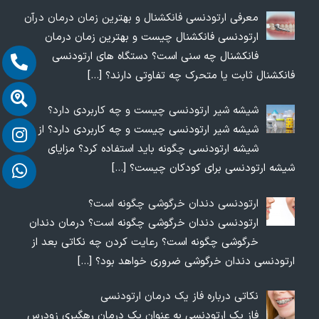
معرفی ارتودنسی فانکشنال و بهترین زمان درمان درآن
ارتودنسی فانکشنال چیست و بهترین زمان درمان
فانکشنال چه سنی است؟ دستگاه های ارتودنسی
فانکشنال ثابت یا متحرک چه تفاوتی دارند؟
[…]
شیشه شیر ارتودنسی چیست و چه کاربردی دارد؟
شیشه شیر ارتودنسی چیست و چه کاربردی دارد؟ از
شیشه ارتودنسی چگونه باید استفاده کرد؟ مزایای
شیشه ارتودنسی برای کودکان چیست؟
[…]
ارتودنسی دندان خرگوشی چگونه است؟
ارتودنسی دندان خرگوشی چگونه است؟ درمان دندان
خرگوشی چگونه است؟ رعایت کردن چه نکاتی بعد از
ارتودنسی دندان خرگوشی ضروری خواهد بود؟
[…]
نکاتی درباره فاز یک درمان ارتودنسی
فاز یک ارتودنسی به عنوان یک درمان رهگیری زودرس