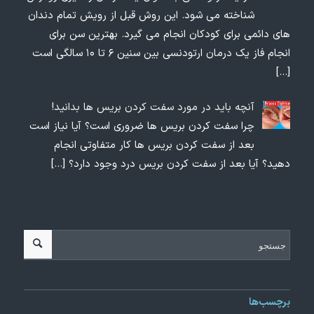
شناخته می شود. این روش قبل از رویش تمام دندان
های دائمی برای کودکان انجام می گیرد. بهترین سن برای
انجام فاز یک درمان ارتودنسی بین سنین ۶ تا ۱۰ سالگی است
[…]
آنچه باید در مورد سفت کردن بریس ها بدانید!
چرا سفت کردن بریس ها ضروری است؟ آیا نیاز است
بعد از سفت کردن بریس ها کار متفاوتی انجام
دهید؟ آیا بعد از سفت کردن بریس درد وجود دارد؟
[…]
برچسب‌ها