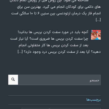
شناخته می شود. این روش قبل از رویش تمام دندان
های دائمی برای کودکان انجام می گیرد. بهترین سن برای
انجام فاز یک درمان ارتودنسی بین سنین ۶ تا ۱۰ سالگی است
[…]
آنچه باید در مورد سفت کردن بریس ها بدانید!
چرا سفت کردن بریس ها ضروری است؟ آیا نیاز است
بعد از سفت کردن بریس ها کار متفاوتی انجام
دهید؟ آیا بعد از سفت کردن بریس درد وجود دارد؟
[…]
برچسب‌ها