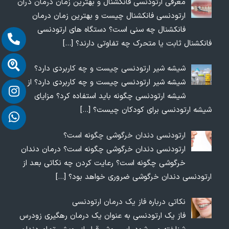
معرفی ارتودنسی فانکشنال و بهترین زمان درمان درآن
ارتودنسی فانکشنال چیست و بهترین زمان درمان
فانکشنال چه سنی است؟ دستگاه های ارتودنسی
فانکشنال ثابت یا متحرک چه تفاوتی دارند؟
[…]
شیشه شیر ارتودنسی چیست و چه کاربردی دارد؟
شیشه شیر ارتودنسی چیست و چه کاربردی دارد؟ از
شیشه ارتودنسی چگونه باید استفاده کرد؟ مزایای
شیشه ارتودنسی برای کودکان چیست؟
[…]
ارتودنسی دندان خرگوشی چگونه است؟
ارتودنسی دندان خرگوشی چگونه است؟ درمان دندان
خرگوشی چگونه است؟ رعایت کردن چه نکاتی بعد از
ارتودنسی دندان خرگوشی ضروری خواهد بود؟
[…]
نکاتی درباره فاز یک درمان ارتودنسی
فاز یک ارتودنسی به عنوان یک درمان رهگیری زودرس