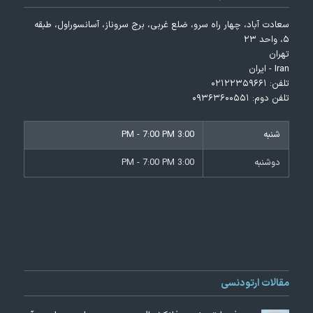
سعادت آباد، چهار راه سرو، ضلع غربی، برج سروناز، آسانسوراول، طبقه
۵، واحد ۲۳
تهران
Iran - ایران
تلفن:
۰۲۱۲۲۳۵۹۶۶۱
تلفن دوم:
۰۹۳۶۳۶۰۰۵۵۱
شنبه
3:00 PM - 7:00 PM
دوشنبه
3:00 PM - 7:00 PM
مقالات ارتودنسی