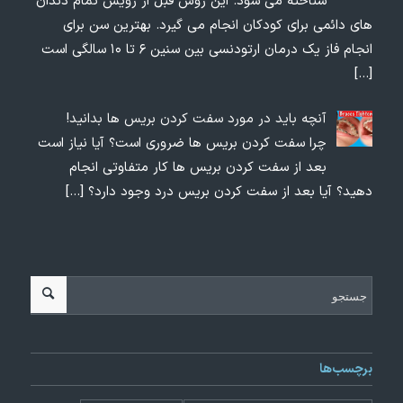
شناخته می شود. این روش قبل از رویش تمام دندان
های دائمی برای کودکان انجام می گیرد. بهترین سن برای
انجام فاز یک درمان ارتودنسی بین سنین ۶ تا ۱۰ سالگی است
[…]
آنچه باید در مورد سفت کردن بریس ها بدانید!
چرا سفت کردن بریس ها ضروری است؟ آیا نیاز است
بعد از سفت کردن بریس ها کار متفاوتی انجام
دهید؟ آیا بعد از سفت کردن بریس درد وجود دارد؟
[…]
برچسب‌ها