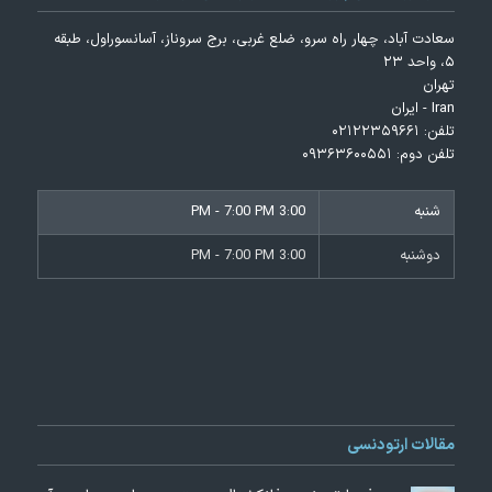
سعادت آباد، چهار راه سرو، ضلع غربی، برج سروناز، آسانسوراول، طبقه
۵، واحد ۲۳
تهران
Iran - ایران
تلفن:
۰۲۱۲۲۳۵۹۶۶۱
تلفن دوم:
۰۹۳۶۳۶۰۰۵۵۱
شنبه
3:00 PM - 7:00 PM
دوشنبه
3:00 PM - 7:00 PM
مقالات ارتودنسی