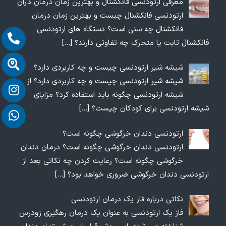
معرفی ارتودنسی فانکشنال و بهترین زمان درمان درآن
ارتودنسی فانکشنال چیست و بهترین زمان درمان
فانکشنال چه سنی است؟ دستگاه های ارتودنسی
فانکشنال ثابت یا متحرک چه تفاوتی دارند؟
[…]
شیشه شیر ارتودنسی چیست و چه کاربردی دارد؟
شیشه شیر ارتودنسی چیست و چه کاربردی دارد؟ از
شیشه ارتودنسی چگونه باید استفاده کرد؟ مزایای
شیشه ارتودنسی برای کودکان چیست؟
[…]
ارتودنسی دندان خرگوشی چگونه است؟
ارتودنسی دندان خرگوشی چگونه است؟ درمان دندان
خرگوشی چگونه است؟ رعایت کردن چه نکاتی بعد از
ارتودنسی دندان خرگوشی ضروری خواهد بود؟
[…]
نکاتی درباره فاز یک درمان ارتودنسی
فاز یک ارتودنسی به عنوان یک درمان رهگیری زودرس