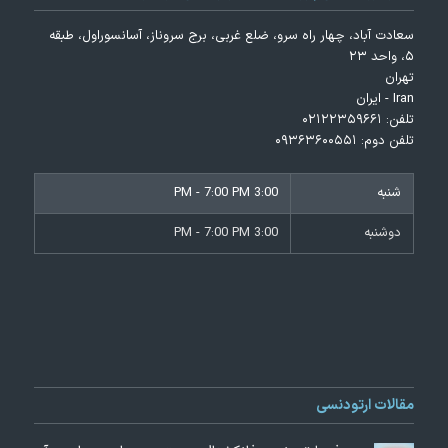
سعادت آباد، چهار راه سرو، ضلع غربی، برج سروناز، آسانسوراول، طبقه
۵، واحد ۲۳
تهران
Iran - ایران
تلفن:
۰۲۱۲۲۳۵۹۶۶۱
تلفن دوم:
۰۹۳۶۳۶۰۰۵۵۱
شنبه
3:00 PM - 7:00 PM
دوشنبه
3:00 PM - 7:00 PM
مقالات ارتودنسی