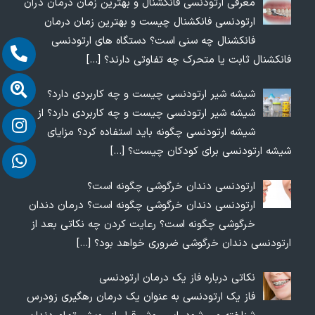
معرفی ارتودنسی فانکشنال و بهترین زمان درمان درآن
ارتودنسی فانکشنال چیست و بهترین زمان درمان
فانکشنال چه سنی است؟ دستگاه های ارتودنسی
فانکشنال ثابت یا متحرک چه تفاوتی دارند؟
[…]
شیشه شیر ارتودنسی چیست و چه کاربردی دارد؟
شیشه شیر ارتودنسی چیست و چه کاربردی دارد؟ از
شیشه ارتودنسی چگونه باید استفاده کرد؟ مزایای
شیشه ارتودنسی برای کودکان چیست؟
[…]
ارتودنسی دندان خرگوشی چگونه است؟
ارتودنسی دندان خرگوشی چگونه است؟ درمان دندان
خرگوشی چگونه است؟ رعایت کردن چه نکاتی بعد از
ارتودنسی دندان خرگوشی ضروری خواهد بود؟
[…]
نکاتی درباره فاز یک درمان ارتودنسی
فاز یک ارتودنسی به عنوان یک درمان رهگیری زودرس