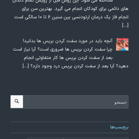
شناخته می شود. این روش قبل از رویش تمام دندان
های دائمی برای کودکان انجام می گیرد. بهترین سن برای
انجام فاز یک درمان ارتودنسی بین سنین ۶ تا ۱۰ سالگی است
[…]
آنچه باید در مورد سفت کردن بریس ها بدانید!
چرا سفت کردن بریس ها ضروری است؟ آیا نیاز است
بعد از سفت کردن بریس ها کار متفاوتی انجام
دهید؟ آیا بعد از سفت کردن بریس درد وجود دارد؟
[…]
برچسب‌ها