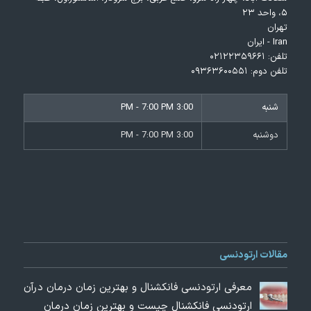
۵، واحد ۲۳
تهران
Iran - ایران
تلفن:
۰۲۱۲۲۳۵۹۶۶۱
تلفن دوم:
۰۹۳۶۳۶۰۰۵۵۱
شنبه
3:00 PM - 7:00 PM
دوشنبه
3:00 PM - 7:00 PM
مقالات ارتودنسی
معرفی ارتودنسی فانکشنال و بهترین زمان درمان درآن
ارتودنسی فانکشنال چیست و بهترین زمان درمان