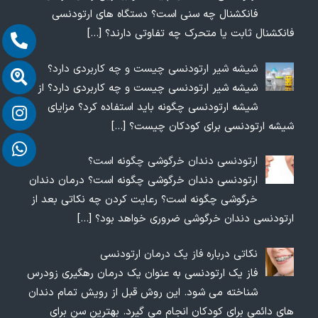
فانکشنال چه سنی است؟ دستگاه های ارتودنسی
فانکشنال ثابت یا متحرک چه تفاوتی دارند؟
[…]
شیشه شیر ارتودنسی چیست و چه کاربردی دارد؟
شیشه شیر ارتودنسی چیست و چه کاربردی دارد؟ از
شیشه ارتودنسی چگونه باید استفاده کرد؟ مزایای
شیشه ارتودنسی برای کودکان چیست؟
[…]
ارتودنسی دندان خرگوشی چگونه است؟
ارتودنسی دندان خرگوشی چگونه است؟ درمان دندان
خرگوشی چگونه است؟ رعایت کردن چه نکاتی بعد از
ارتودنسی دندان خرگوشی ضروری خواهد بود؟
[…]
نکاتی درباره فاز یک درمان ارتودنسی
فاز یک ارتودنسی به عنوان یک درمان رهگیری زودرس
شناخته می شود. این روش قبل از رویش تمام دندان
های دائمی برای کودکان انجام می گیرد. بهترین سن برای