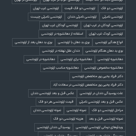
ارتودنسی دو فک
ارتودنسی دو فک قیمت
ارتودنسی غرب تهران
ارتودنسی نامرئی
ارتودنسی نامرئی دندان
ارتودنسی نامرئی چیست
ارتودنسی کودکان در غرب تهران
ارتودنسی کودکان غرب تهران
ارتودنسی کودک غرب تهران
استفاده از دهانشویه در ارتودنسی
انواع هدگیر ارتودنسی
بوی بد دهان با ارتودنسی
بوی بد دهان بعد از ارتودنسی
بوی بد دهان هنگام ارتودنسی
دندان عقل نهفته در ارتودنسی
دهانشویه ارتودنسی
دهانشویه برای ارتودنسی
دهانشویه در ارتودنسی
دهانشویه مخصوص ارتودنسی
دهانشویه مناسب ارتودنسی
دکتر فرزاد یحیی پور متخصص ارتودنسی
دکتر فرزاد یحیی پور متخصص ارتودنسی در سعادت آباد
علت پوسیدگی دندان در ارتودنسی
عکس قبل و بعد ارتودنسی دندان
عکس قبل و بعد ارتودنسی نامرئی
قیمت ارتودنسی هر دو فک
مراحل ارتودنسی دو فک
نمونه ارتودنسی
نمونه ارتودنسی دندان
نمونه ارتودنسی قبل و بعد
هزینه ارتودنسی دو فک
ویدئوهای درمانی ارتودنسی ارتودنسی
پوسیدگی دندان ارتودنسی
پوسیدگی دندان حین ارتودنسی
پوسیدگی دندان در ارتودنسی