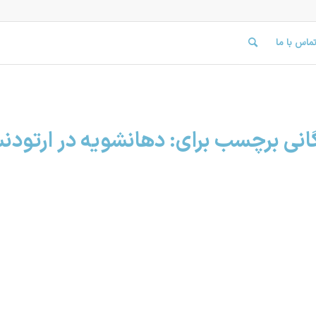
ماس با ما
گانی برچسب برای:
دهانشویه در ارتودن