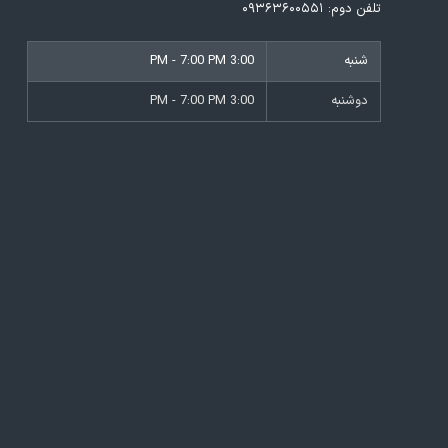
تلفن دوم:
۰۹۳۶۳۶۰۰۵۵۱
شنبه
3:00 PM - 7:00 PM
دوشنبه
3:00 PM - 7:00 PM