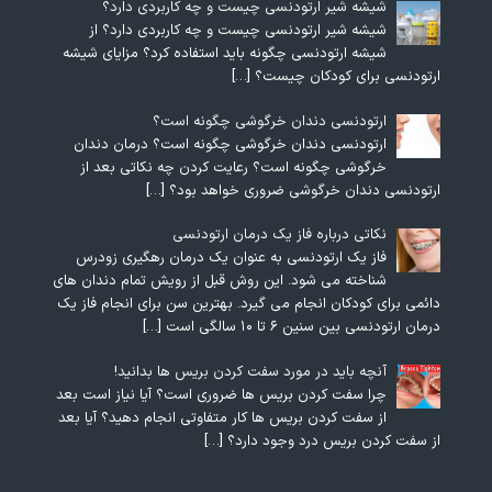
شیشه شیر ارتودنسی چیست و چه کاربردی دارد؟
شیشه شیر ارتودنسی چیست و چه کاربردی دارد؟ از
شیشه ارتودنسی چگونه باید استفاده کرد؟ مزایای شیشه
ارتودنسی برای کودکان چیست؟
[…]
ارتودنسی دندان خرگوشی چگونه است؟
ارتودنسی دندان خرگوشی چگونه است؟ درمان دندان
خرگوشی چگونه است؟ رعایت کردن چه نکاتی بعد از
ارتودنسی دندان خرگوشی ضروری خواهد بود؟
[…]
نکاتی درباره فاز یک درمان ارتودنسی
فاز یک ارتودنسی به عنوان یک درمان رهگیری زودرس
شناخته می شود. این روش قبل از رویش تمام دندان های
دائمی برای کودکان انجام می گیرد. بهترین سن برای انجام فاز یک
درمان ارتودنسی بین سنین ۶ تا ۱۰ سالگی است
[…]
آنچه باید در مورد سفت کردن بریس ها بدانید!
چرا سفت کردن بریس ها ضروری است؟ آیا نیاز است بعد
از سفت کردن بریس ها کار متفاوتی انجام دهید؟ آیا بعد
از سفت کردن بریس درد وجود دارد؟
[…]