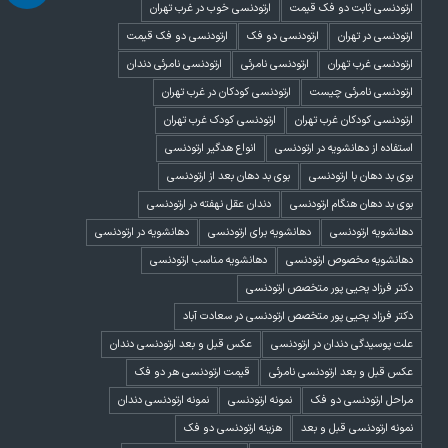
ارتودنسی ثابت دو فک قیمت
ارتودنسی خوب در غرب تهران
ارتودنسی در تهران
ارتودنسی دو فک
ارتودنسی دو فک قیمت
ارتودنسی غرب تهران
ارتودنسی نامرئی
ارتودنسی نامرئی دندان
ارتودنسی نامرئی چیست
ارتودنسی کودکان در غرب تهران
ارتودنسی کودکان غرب تهران
ارتودنسی کودک غرب تهران
استفاده از دهانشویه در ارتودنسی
انواع هدگیر ارتودنسی
بوی بد دهان با ارتودنسی
بوی بد دهان بعد از ارتودنسی
بوی بد دهان هنگام ارتودنسی
دندان عقل نهفته در ارتودنسی
دهانشویه ارتودنسی
دهانشویه برای ارتودنسی
دهانشویه در ارتودنسی
دهانشویه مخصوص ارتودنسی
دهانشویه مناسب ارتودنسی
دکتر فرزاد یحیی پور متخصص ارتودنسی
دکتر فرزاد یحیی پور متخصص ارتودنسی در سعادت آباد
علت پوسیدگی دندان در ارتودنسی
عکس قبل و بعد ارتودنسی دندان
عکس قبل و بعد ارتودنسی نامرئی
قیمت ارتودنسی هر دو فک
مراحل ارتودنسی دو فک
نمونه ارتودنسی
نمونه ارتودنسی دندان
نمونه ارتودنسی قبل و بعد
هزینه ارتودنسی دو فک