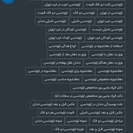
ارتودنسی ثابت دو فک قیمت
ارتودنسی خوب در غرب تهران
ارتودنسی در تهران
ارتودنسی دو فک
ارتودنسی دو فک قیمت
ارتودنسی غرب تهران
ارتودنسی نامرئی
ارتودنسی نامرئی دندان
ارتودنسی نامرئی چیست
ارتودنسی کودکان در غرب تهران
ارتودنسی کودکان غرب تهران
ارتودنسی کودک غرب تهران
استفاده از دهانشویه در ارتودنسی
انواع هدگیر ارتودنسی
بوی بد دهان با ارتودنسی
بوی بد دهان بعد از ارتودنسی
بوی بد دهان هنگام ارتودنسی
دندان عقل نهفته در ارتودنسی
دهانشویه ارتودنسی
دهانشویه برای ارتودنسی
دهانشویه در ارتودنسی
دهانشویه مخصوص ارتودنسی
دهانشویه مناسب ارتودنسی
دکتر فرزاد یحیی پور متخصص ارتودنسی
دکتر فرزاد یحیی پور متخصص ارتودنسی در سعادت آباد
علت پوسیدگی دندان در ارتودنسی
عکس قبل و بعد ارتودنسی دندان
عکس قبل و بعد ارتودنسی نامرئی
قیمت ارتودنسی هر دو فک
مراحل ارتودنسی دو فک
نمونه ارتودنسی
نمونه ارتودنسی دندان
نمونه ارتودنسی قبل و بعد
هزینه ارتودنسی دو فک