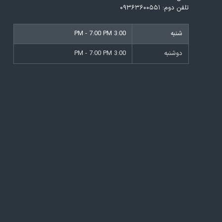
تلفن دوم:
۰۹۳۶۳۶۰۰۵۵۱
شنبه
3:00 PM - 7:00 PM
دوشنبه
3:00 PM - 7:00 PM