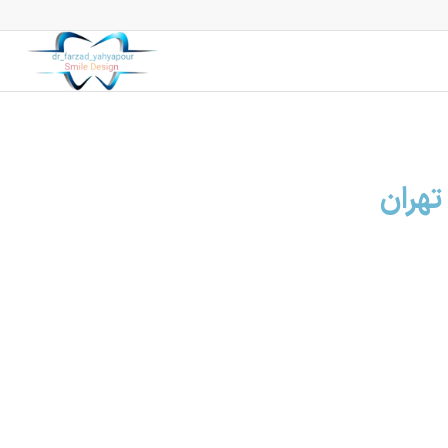
تهران