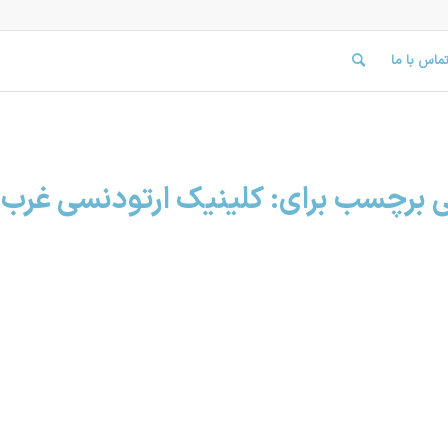
ماس با ما
ی برچسب برای:
کلینیک ارتودنسی غرب 