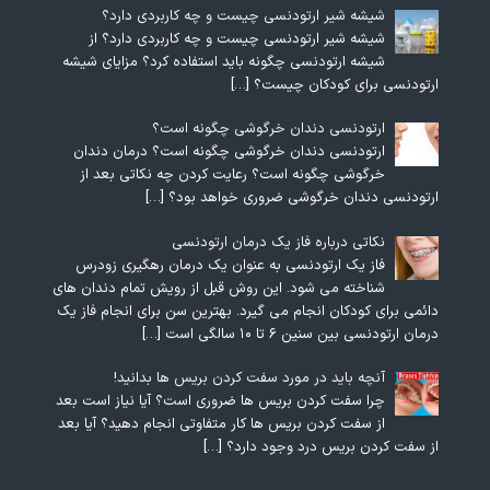
شیشه شیر ارتودنسی چیست و چه کاربردی دارد؟
شیشه شیر ارتودنسی چیست و چه کاربردی دارد؟ از
شیشه ارتودنسی چگونه باید استفاده کرد؟ مزایای شیشه
ارتودنسی برای کودکان چیست؟
[…]
ارتودنسی دندان خرگوشی چگونه است؟
ارتودنسی دندان خرگوشی چگونه است؟ درمان دندان
خرگوشی چگونه است؟ رعایت کردن چه نکاتی بعد از
ارتودنسی دندان خرگوشی ضروری خواهد بود؟
[…]
نکاتی درباره فاز یک درمان ارتودنسی
فاز یک ارتودنسی به عنوان یک درمان رهگیری زودرس
شناخته می شود. این روش قبل از رویش تمام دندان های
دائمی برای کودکان انجام می گیرد. بهترین سن برای انجام فاز یک
درمان ارتودنسی بین سنین ۶ تا ۱۰ سالگی است
[…]
آنچه باید در مورد سفت کردن بریس ها بدانید!
چرا سفت کردن بریس ها ضروری است؟ آیا نیاز است بعد
از سفت کردن بریس ها کار متفاوتی انجام دهید؟ آیا بعد
از سفت کردن بریس درد وجود دارد؟
[…]