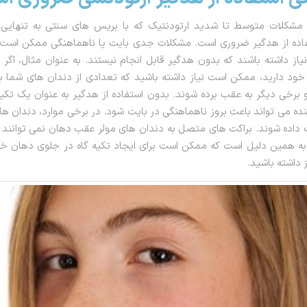
ی مشکلات متوسط ​​تا شدید ارتودنتیک که با بریس های سنتی به تنهایی 
فاده از هدگیر ضروری است. مشکلات جدی بایت یا ناهماهنگی ممکن است 
ز داشته باشند که بدون هدگیر قابل انجام نیستند. به عنوان مثال، اگر
خود دارید، ممکن است نیاز داشته باشید که تعدادی از دندان های شما 
برخی دیگر به عقب برده شوند. بدون استفاده از هدگیر به عنوان یک تکی
ینده می تواند باعث بروز ناهماهنگی در بایت شود. در برخی موارد، دندان ه
 داده شوند. براکت های متصل به دندان های مولر عقب دهان نمی توانند 
به همین دلیل است که ممکن است برای ایجاد تکیه گاه در جلوی دهان خو
 داشته باشید.