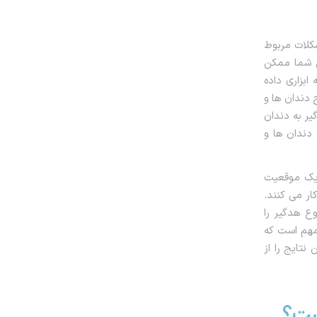
شکلات مربوط
ی شما ممکن
ابزاری داده
دندان ها و
ر به دندان
دندان ها و
 یک موقعیت
ر می کنند.
ع هدگیر را
 مهم است که
نتایج را از
ست؟