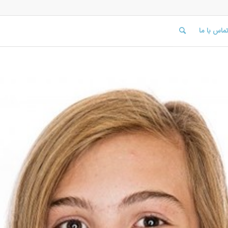
ماس با ما