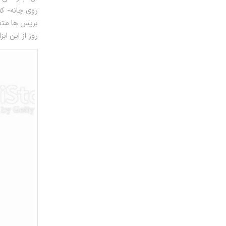
روی چانه- ک
روز از این ابز