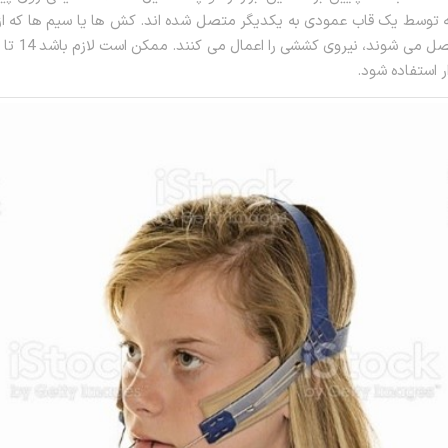
ه توسط یک قاب عمودی به یکدیگر متصل شده اند. کش ها یا سیم ها که از
ار استفاده شود.