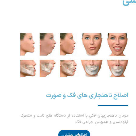
سی
اصلاح ناهنجاری های فک و صورت
درمان ناهنجاریهای فکی با استفاده از دستگاه های ثابت و متحرک
ارتودنسی و همچنین جراحی فک
اطلاعات بیشتر...