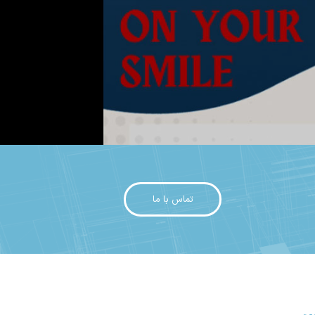
تماس با ما