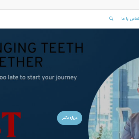
ماس با ما
درباره دکتر