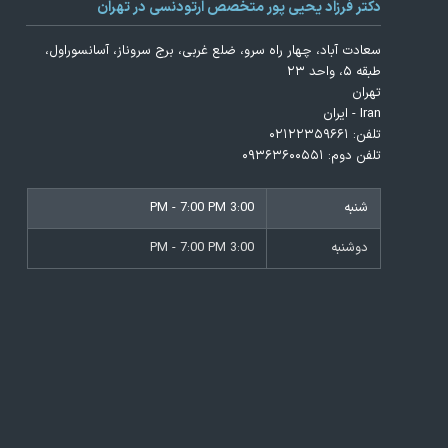
دکتر فرزاد یحیی پور متخصص ارتودنسی در تهران
سعادت آباد، چهار راه سرو، ضلع غربی، برج سروناز، آسانسوراول،
طبقه ۵، واحد ۲۳
تهران
Iran - ایران
تلفن:
۰۲۱۲۲۳۵۹۶۶۱
تلفن دوم:
۰۹۳۶۳۶۰۰۵۵۱
شنبه
3:00 PM - 7:00 PM
دوشنبه
3:00 PM - 7:00 PM