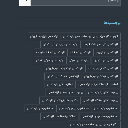
برچسب‌ها
ادرس دکتر فرزاد یحیی پور متخصص ارتودنسی
ارتودنسی ارزان در تهران
ارتودنسی ثابت دو فک قیمت
ارتودنسی خوب در غرب تهران
ارتودنسی در تهران
ارتودنسی دو فک
ارتودنسی دو فک قیمت
ارتودنسی غرب تهران
ارتودنسی نامرئی
ارتودنسی نامرئی دندان
ارتودنسی نامرئی چیست
ارتودنسی کودکان در غرب تهران
ارتودنسی کودکان غرب تهران
ارتودنسی کودک غرب تهران
استفاده از دهانشویه در ارتودنسی
انواع هدگیر ارتودنسی
بوی بد دهان با ارتودنسی
بوی بد دهان بعد از ارتودنسی
بوی بد دهان هنگام ارتودنسی
دندان عقل نهفته در ارتودنسی
دهانشویه ارتودنسی
دهانشویه برای ارتودنسی
دهانشویه در ارتودنسی
دهانشویه مخصوص ارتودنسی
دهانشویه مناسب ارتودنسی
دکتر فرزاد یحیی پور متخصص ارتودنسی