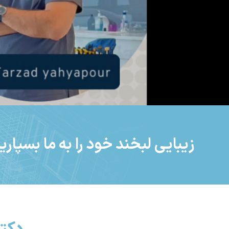
زیبایی لبخند خود را به ما بسپار