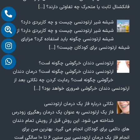
فانکشنال ثابت یا متحرک چه تفاوتی دارند؟
[…]
شیشه شیر ارتودنسی چیست و چه کاربردی دارد؟
شیشه شیر ارتودنسی چیست و چه کاربردی دارد؟ از
شیشه ارتودنسی چگونه باید استفاده کرد؟ مزایای
شیشه ارتودنسی برای کودکان چیست؟
[…]
ارتودنسی دندان خرگوشی چگونه است؟
ارتودنسی دندان خرگوشی چگونه است؟ درمان دندان
خرگوشی چگونه است؟ رعایت کردن چه نکاتی بعد از
ارتودنسی دندان خرگوشی ضروری خواهد بود؟
[…]
نکاتی درباره فاز یک درمان ارتودنسی
فاز یک ارتودنسی به عنوان یک درمان رهگیری زودرس
شناخته می شود. این روش قبل از رویش تمام دندان
های دائمی برای کودکان انجام می گیرد. بهترین سن برای
انجام فاز یک درمان ارتودنسی بین سنین ۶ تا ۱۰ سالگی است