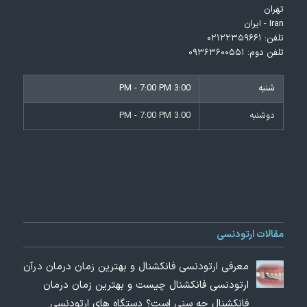
تهران
Iran - ایران
تلفن:
۰۲۱۲۲۳۵۹۶۶۱
تلفن دوم:
۰۹۳۶۳۶۰۰۵۵۱
شنبه
3:00 PM - 7:00 PM
دوشنبه
3:00 PM - 7:00 PM
مقالات ارتودنسی
معرفی ارتودنسی فانکشنال و بهترین زمان درمان درآن
ارتودنسی فانکشنال چیست و بهترین زمان درمان
فانکشنال چه سنی است؟ دستگاه های ارتودنسی