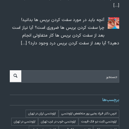
[…]
آنچه باید در مورد سفت کردن بریس ها بدانید!
چرا سفت کردن بریس ها ضروری است؟ آیا نیاز است
بعد از سفت کردن بریس ها کار متفاوتی انجام
دهید؟ آیا بعد از سفت کردن بریس درد وجود دارد؟
[…]
برچسب‌ها
ادرس دکتر فرزاد یحیی پور متخصص ارتودنسی
ارتودنسی ارزان در تهران
ارتودنسی ثابت دو فک قیمت
ارتودنسی خوب در غرب تهران
ارتودنسی در تهران