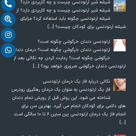
شیشه شیر ارتودنسی چیست و چه کاربردی دارد؟
شیشه شیر ارتودنسی چیست و چه کاربردی دارد؟ از
شیشه ارتودنسی چگونه باید استفاده کرد؟ مزایای
شیشه ارتودنسی برای کودکان چیست؟
[…]
ارتودنسی دندان خرگوشی چگونه است؟
ارتودنسی دندان خرگوشی چگونه است؟ درمان دندان
خرگوشی چگونه است؟ رعایت کردن چه نکاتی بعد از
ارتودنسی دندان خرگوشی ضروری خواهد بود؟
[…]
نکاتی درباره فاز یک درمان ارتودنسی
فاز یک ارتودنسی به عنوان یک درمان رهگیری زودرس
شناخته می شود. این روش قبل از رویش تمام دندان
های دائمی برای کودکان انجام می گیرد. بهترین سن برای
انجام فاز یک درمان ارتودنسی بین سنین ۶ تا ۱۰ سالگی است
[…]