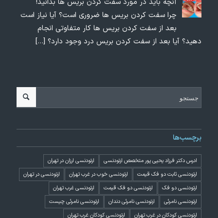
آنچه باید در مورد سفت کردن بریس ها بدانید!
چرا سفت کردن بریس ها ضروری است؟ آیا نیاز است
بعد از سفت کردن بریس ها کار متفاوتی انجام
دهید؟ آیا بعد از سفت کردن بریس درد وجود دارد؟
[…]
برچسب‌ها
ادرس دکتر فرزاد یحیی پور متخصص ارتودنسی
ارتودنسی ارزان در تهران
ارتودنسی ثابت دو فک قیمت
ارتودنسی خوب در غرب تهران
ارتودنسی در تهران
ارتودنسی دو فک
ارتودنسی دو فک قیمت
ارتودنسی غرب تهران
ارتودنسی نامرئی
ارتودنسی نامرئی دندان
ارتودنسی نامرئی چیست
ارتودنسی کودکان در غرب تهران
ارتودنسی کودکان غرب تهران