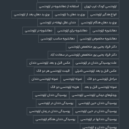
ارتودنسی کودک غرب تهران
استفاده از دهانشویه در ارتودنسی
انواع هدگیر ارتودنسی
بوی بد دهان با ارتودنسی
بوی بد دهان بعد از ارتودنسی
بوی بد دهان هنگام ارتودنسی
دندان عقل نهفته در ارتودنسی
دهانشویه ارتودنسی
دهانشویه برای ارتودنسی
دهانشویه در ارتودنسی
دهانشویه مخصوص ارتودنسی
دهانشویه مناسب ارتودنسی
دکتر فرزاد یحیی پور متخصص ارتودنسی
دکتر فرزاد یحیی پور متخصص ارتودنسی در سعادت آباد
علت پوسیدگی دندان در ارتودنسی
عکس قبل و بعد ارتودنسی دندان
عکس قبل و بعد ارتودنسی نامرئی
قیمت ارتودنسی هر دو فک
مراحل ارتودنسی دو فک
نمونه ارتودنسی
نمونه ارتودنسی دندان
نمونه ارتودنسی قبل و بعد
هزینه ارتودنسی دو فک
ویدئوهای درمانی ارتودنسی ارتودنسی
پوسیدگی دندان ارتودنسی
پوسیدگی دندان حین ارتودنسی
پوسیدگی دندان در ارتودنسی
پوسیدگی دندان در حین ارتودنسی
پوسیدگی دندان در زمان ارتودنسی
پوسیدگی دندانها در ارتودنسی
پوسیدگی دندان هنگام ارتودنسی
پوسیدگی دندان و ارتودنسی