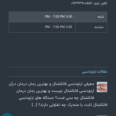
تلفن دوم:
۰۹۳۶۳۶۰۰۵۵۱
شنبه
3:00 PM - 7:00 PM
دوشنبه
3:00 PM - 7:00 PM
مقالات ارتودنسی
معرفی ارتودنسی فانکشنال و بهترین زمان درمان درآن
ارتودنسی فانکشنال چیست و بهترین زمان درمان
فانکشنال چه سنی است؟ دستگاه های ارتودنسی
فانکشنال ثابت یا متحرک چه تفاوتی دارند؟
[…]