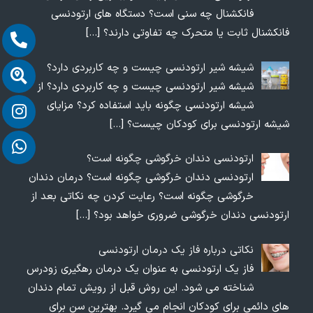
فانکشنال چه سنی است؟ دستگاه های ارتودنسی
فانکشنال ثابت یا متحرک چه تفاوتی دارند؟
[…]
شیشه شیر ارتودنسی چیست و چه کاربردی دارد؟
شیشه شیر ارتودنسی چیست و چه کاربردی دارد؟ از
شیشه ارتودنسی چگونه باید استفاده کرد؟ مزایای
شیشه ارتودنسی برای کودکان چیست؟
[…]
ارتودنسی دندان خرگوشی چگونه است؟
ارتودنسی دندان خرگوشی چگونه است؟ درمان دندان
خرگوشی چگونه است؟ رعایت کردن چه نکاتی بعد از
ارتودنسی دندان خرگوشی ضروری خواهد بود؟
[…]
نکاتی درباره فاز یک درمان ارتودنسی
فاز یک ارتودنسی به عنوان یک درمان رهگیری زودرس
شناخته می شود. این روش قبل از رویش تمام دندان
های دائمی برای کودکان انجام می گیرد. بهترین سن برای