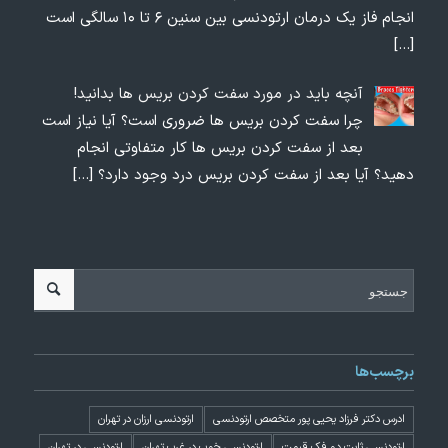
انجام فاز یک درمان ارتودنسی بین سنین ۶ تا ۱۰ سالگی است
[…]
آنچه باید در مورد سفت کردن بریس ها بدانید!
چرا سفت کردن بریس ها ضروری است؟ آیا نیاز است
بعد از سفت کردن بریس ها کار متفاوتی انجام
دهید؟ آیا بعد از سفت کردن بریس درد وجود دارد؟
[…]
برچسب‌ها
ادرس دکتر فرزاد یحیی پور متخصص ارتودنسی
ارتودنسی ارزان در تهران
ارتودنسی ثابت دو فک قیمت
ارتودنسی خوب در غرب تهران
ارتودنسی در تهران