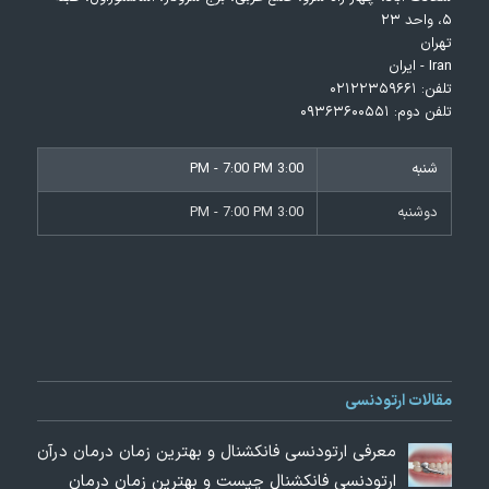
۵، واحد ۲۳
تهران
Iran - ایران
تلفن:
۰۲۱۲۲۳۵۹۶۶۱
تلفن دوم:
۰۹۳۶۳۶۰۰۵۵۱
شنبه
3:00 PM - 7:00 PM
دوشنبه
3:00 PM - 7:00 PM
مقالات ارتودنسی
معرفی ارتودنسی فانکشنال و بهترین زمان درمان درآن
ارتودنسی فانکشنال چیست و بهترین زمان درمان