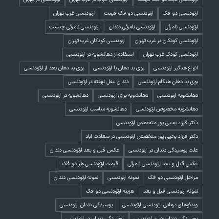
ارتودنسی دو فک
ارتودنسی دو فک قیمت
ارتودنسی غرب تهران
ارتودنسی نامرئی
ارتودنسی نامرئی دندان
ارتودنسی نامرئی چیست
ارتودنسی کودکان در غرب تهران
ارتودنسی کودکان غرب تهران
ارتودنسی کودک غرب تهران
استفاده از دهانشویه در ارتودنسی
انواع هدگیر ارتودنسی
بوی بد دهان با ارتودنسی
بوی بد دهان بعد از ارتودنسی
بوی بد دهان هنگام ارتودنسی
دندان عقل نهفته در ارتودنسی
دهانشویه ارتودنسی
دهانشویه برای ارتودنسی
دهانشویه در ارتودنسی
دهانشویه مخصوص ارتودنسی
دهانشویه مناسب ارتودنسی
دکتر فرزاد یحیی پور متخصص ارتودنسی
دکتر فرزاد یحیی پور متخصص ارتودنسی در سعادت آباد
علت پوسیدگی دندان در ارتودنسی
عکس قبل و بعد ارتودنسی دندان
عکس قبل و بعد ارتودنسی نامرئی
قیمت ارتودنسی هر دو فک
مراحل ارتودنسی دو فک
نمونه ارتودنسی
نمونه ارتودنسی دندان
نمونه ارتودنسی قبل و بعد
هزینه ارتودنسی دو فک
ویدئوهای درمانی ارتودنسی ارتودنسی
پوسیدگی دندان ارتودنسی
پوسیدگی دندان حین ارتودنسی
پوسیدگی دندان در ارتودنسی