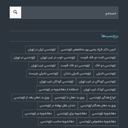
برچسب‌ها
ادرس دکتر فرزاد یحیی پور متخصص ارتودنسی
ارتودنسی ارزان در تهران
ارتودنسی ثابت دو فک قیمت
ارتودنسی خوب در غرب تهران
ارتودنسی در تهران
ارتودنسی دو فک
ارتودنسی دو فک قیمت
ارتودنسی غرب تهران
ارتودنسی نامرئی
ارتودنسی نامرئی دندان
ارتودنسی نامرئی چیست
ارتودنسی کودکان در غرب تهران
ارتودنسی کودکان غرب تهران
ارتودنسی کودک غرب تهران
استفاده از دهانشویه در ارتودنسی
انواع هدگیر ارتودنسی
بوی بد دهان با ارتودنسی
بوی بد دهان بعد از ارتودنسی
بوی بد دهان هنگام ارتودنسی
دندان عقل نهفته در ارتودنسی
دهانشویه ارتودنسی
دهانشویه برای ارتودنسی
دهانشویه در ارتودنسی
دهانشویه مخصوص ارتودنسی
دهانشویه مناسب ارتودنسی