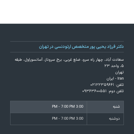
دکتر فرزاد یحیی پور متخصص ارتودنسی در تهران
سعادت آباد، چهار راه سرو، ضلع غربی، برج سروناز، آسانسوراول، طبقه
۵، واحد ۲۳
تهران
Iran - ایران
تلفن:
۰۲۱۲۲۳۵۹۶۶۱
تلفن دوم:
۰۹۳۶۳۶۰۰۵۵۱
شنبه
3:00 PM - 7:00 PM
دوشنبه
3:00 PM - 7:00 PM