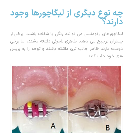
چه نوع دیگری از لیگاچورها وجود
دارند؟
لیگاچورهای ارتودنسی می توانند رنگی یا شفاف باشند. برخی از
بیماران ترجیح می دهند ظاهری نامرئی داشته باشند، اما برخی
دوست دارند ظاهر جالب تری داشته باشند و توجه را به بریس
های خود جلب کنند.