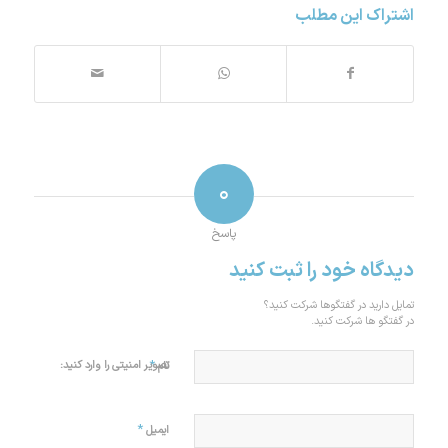
اشتراک این مطلب
۰
پاسخ
دیدگاه خود را ثبت کنید
تمایل دارید در گفتگوها شرکت کنید؟
در گفتگو ها شرکت کنید.
*
تصویر امنیتی را وارد کنید:
نام
*
ایمیل