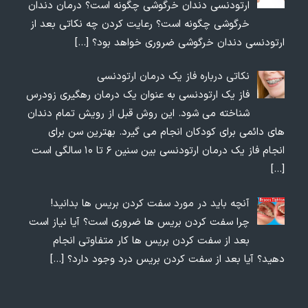
ارتودنسی دندان خرگوشی چگونه است؟ درمان دندان
خرگوشی چگونه است؟ رعایت کردن چه نکاتی بعد از
ارتودنسی دندان خرگوشی ضروری خواهد بود؟
[…]
نکاتی درباره فاز یک درمان ارتودنسی
فاز یک ارتودنسی به عنوان یک درمان رهگیری زودرس
شناخته می شود. این روش قبل از رویش تمام دندان
های دائمی برای کودکان انجام می گیرد. بهترین سن برای
انجام فاز یک درمان ارتودنسی بین سنین ۶ تا ۱۰ سالگی است
[…]
آنچه باید در مورد سفت کردن بریس ها بدانید!
چرا سفت کردن بریس ها ضروری است؟ آیا نیاز است
بعد از سفت کردن بریس ها کار متفاوتی انجام
دهید؟ آیا بعد از سفت کردن بریس درد وجود دارد؟
[…]