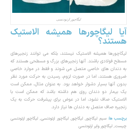
لیگاچور ارتودنسی
آیا لیگاچورها همیشه الاستیک
هستند؟
لیگاچورها همیشه الاستیک نیستند، بلکه می توانند زنجیرهای
مسطح فولادی باشند. آنها زنجیرهای بزرگ و مسطحی هستند که
به دندان های خاصی متصل می شوند و فقط در موارد خاصی
ضروری هستند، اما در صورت لزوم، رسیدن به حرکت مورد نظر
بدون آنها بسیار دشوار خواهد بود. به عنوان مثال، ممکن است
یک بیمار دو دندان روی هم داشته باشد که ممکن است با
الاستیک صاف نشود، اما در عوض برای پیشرفت حرکت به یک
زنجیره صاف متصل به دندان ها نیاز دارد.
برچسب ها:
سیم لیگاچور
,
لیگاچور
,
لیگاچور ارتودنسی
,
لیگاچور ارتودنسی
چیست
,
لیگاچور وایر ارتودنسی