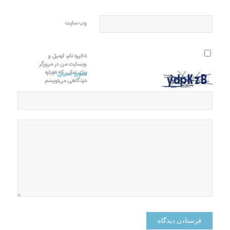
وب‌ سایت
ذخیره نام، ایمیل و
وبسایت من در مرورگر
برای زمانی که دوباره
*
تصویر امنیتی
دیدگاهی می‌نویسم.