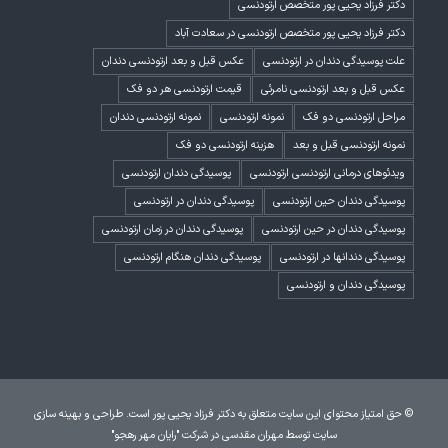
دکتر فرزاد یحیی پور متخصص ارتودنسی
دکتر فرزاد یحیی پور متخصص ارتودنسی در سعادت آباد
علت پوسیدگی دندان در ارتودنسی
عکس قبل و بعد ارتودنسی دندان
عکس قبل و بعد ارتودنسی نامرئی
قیمت ارتودنسی هر دو فک
مراحل ارتودنسی دو فک
نمونه ارتودنسی
نمونه ارتودنسی دندان
نمونه ارتودنسی قبل و بعد
هزینه ارتودنسی دو فک
ویدئوهای درمانی ارتودنسی ارتودنسی
پوسیدگی دندان ارتودنسی
پوسیدگی دندان حین ارتودنسی
پوسیدگی دندان در ارتودنسی
پوسیدگی دندان در حین ارتودنسی
پوسیدگی دندان در زمان ارتودنسی
پوسیدگی دندانها در ارتودنسی
پوسیدگی دندان هنگام ارتودنسی
پوسیدگی دندان و ارتودنسی
© حق امتیاز محتوای این سایت متعلق به دکتر فرزاد یحیی پور است. طراحی و بهینه سازی
سایت توسط
مهران مقدسی
در شرکت
"رایان مهر رهجو"