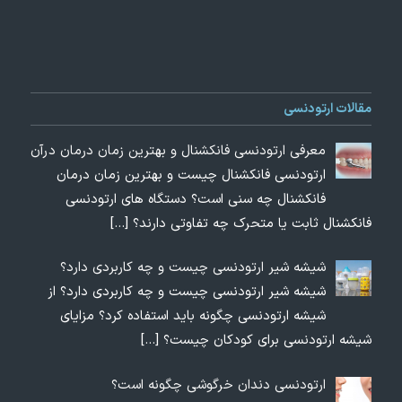
مقالات ارتودنسی
معرفی ارتودنسی فانکشنال و بهترین زمان درمان درآن
ارتودنسی فانکشنال چیست و بهترین زمان درمان
فانکشنال چه سنی است؟ دستگاه های ارتودنسی
فانکشنال ثابت یا متحرک چه تفاوتی دارند؟
[…]
شیشه شیر ارتودنسی چیست و چه کاربردی دارد؟
شیشه شیر ارتودنسی چیست و چه کاربردی دارد؟ از
شیشه ارتودنسی چگونه باید استفاده کرد؟ مزایای
شیشه ارتودنسی برای کودکان چیست؟
[…]
ارتودنسی دندان خرگوشی چگونه است؟